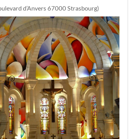
7 boulevard d’Anvers 67000 Strasbourg)