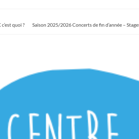
c’est quoi ?
Saison 2025/2026 Concerts de fin d’année – Stage