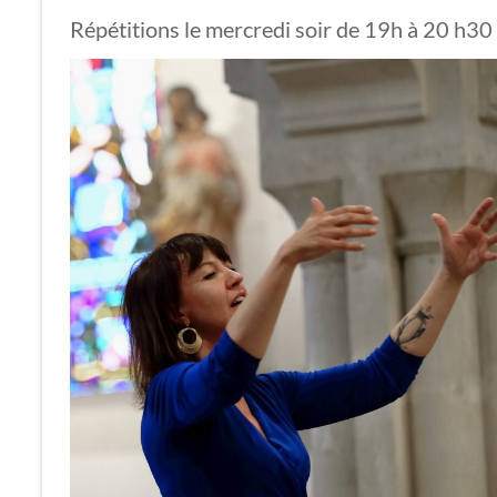
Répétitions le mercredi soir de 19h à 20 h30