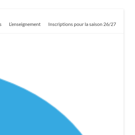
s
L’enseignement
Inscriptions pour la saison 26/27