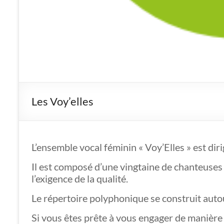
Les Voy’elles
L’ensemble vocal féminin « Voy’Elles » est di
Il est composé d’une vingtaine de chanteuses 
l’exigence de la qualité.
Le répertoire polyphonique se construit auto
Si vous êtes prête à vous engager de manière