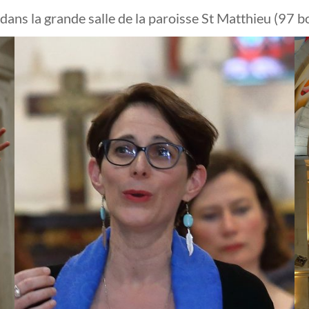
 dans la grande salle de la paroisse St Matthieu (9