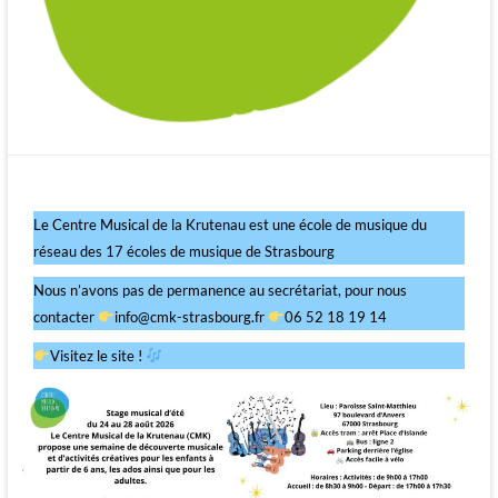
Le Centre Musical de la Krutenau est une école de musique du
réseau des 17 écoles de musique de Strasbourg
Nous n’avons pas de permanence au secrétariat, pour nous
contacter
info@cmk-strasbourg.fr
06 52 18 19 14
Visitez le site !