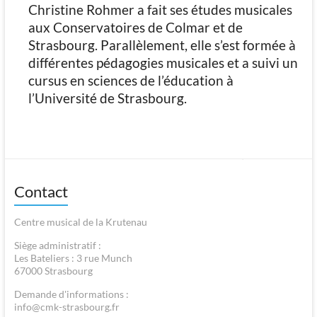
Christine Rohmer a fait ses études musicales
aux Conservatoires de Colmar et de
Strasbourg. Parallèlement, elle s’est formée à
différentes pédagogies musicales et a suivi un
cursus en sciences de l’éducation à
l’Université de Strasbourg.
Contact
Centre musical de la Krutenau
Siège administratif :
Les Bateliers : 3 rue Munch
67000 Strasbourg
Demande d'informations :
info@cmk-strasbourg.fr