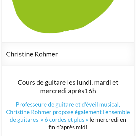
Christine Rohmer
Cours de guitare les lundi, mardi et
mercredi après16h
Professeure de guitare et d’éveil musical,
Christine Rohmer
propose également l’ensemble
de guitares
« 6 cordes et plus »
le mercredi en
fin d’après midi