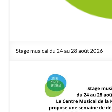
Stage musical du 24 au 28 août 2026