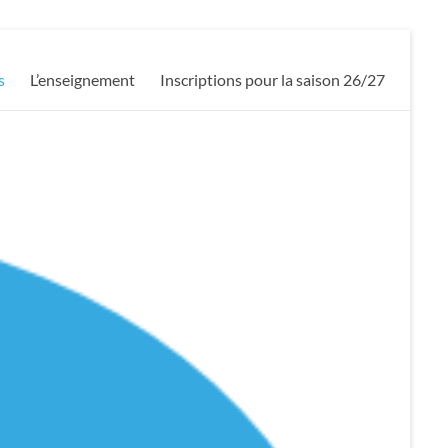
s
L’enseignement
Inscriptions pour la saison 26/27