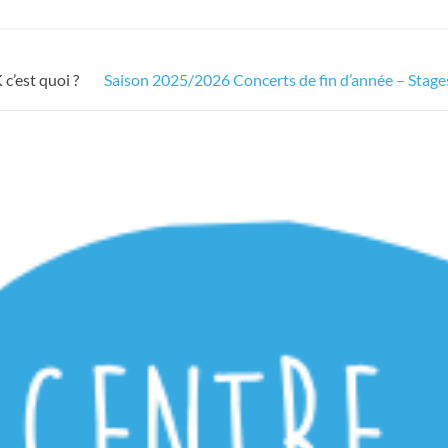
c’est quoi ?
Saison 2025/2026 Concerts de fin d’année – Stage