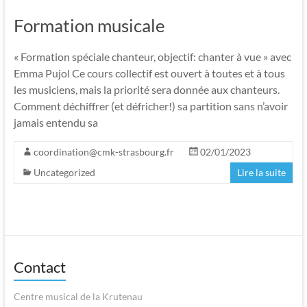
Formation musicale
« Formation spéciale chanteur, objectif: chanter à vue » avec
Emma Pujol Ce cours collectif est ouvert à toutes et à tous
les musiciens, mais la priorité sera donnée aux chanteurs.
Comment déchiffrer (et défricher!) sa partition sans n’avoir
jamais entendu sa
coordination@cmk-strasbourg.fr
02/01/2023
Uncategorized
Lire la suite
Contact
Centre musical de la Krutenau