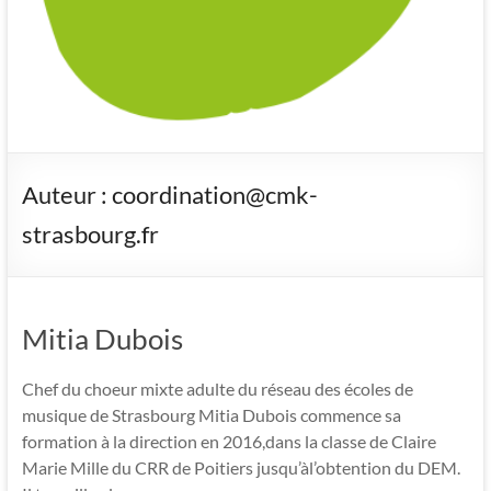
Auteur :
coordination@cmk-
strasbourg.fr
Mitia Dubois
Chef du choeur mixte adulte du réseau des écoles de
musique de Strasbourg Mitia Dubois commence sa
formation à la direction en 2016,dans la classe de Claire
Marie Mille du CRR de Poitiers jusqu’àl’obtention du DEM.