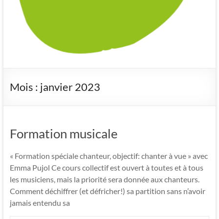
Mois :
janvier 2023
Formation musicale
« Formation spéciale chanteur, objectif: chanter à vue » avec
Emma Pujol Ce cours collectif est ouvert à toutes et à tous
les musiciens, mais la priorité sera donnée aux chanteurs.
Comment déchiffrer (et défricher!) sa partition sans n’avoir
jamais entendu sa