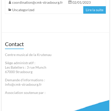
coordination@cmk-strasbourg.fr
02/01/2023
Uncategorized
Lire la suite
Contact
Centre musical de la Krutenau
Siège administratif :
Les Bateliers : 3 rue Munch
67000 Strasbourg
Demande d'informations :
info@cmk-strasbourg.fr
Association soutenue par :