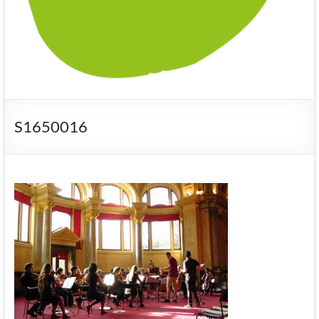
S1650016