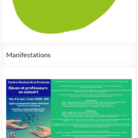
Manifestations