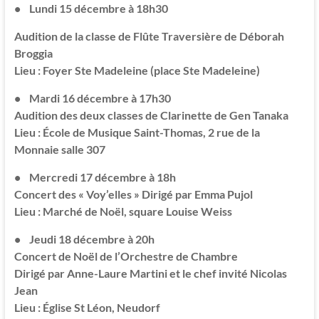
• Lundi 15 décembre à 18h30
Audition de la classe de Flûte Traversière de Déborah
Broggia
Lieu : Foyer Ste Madeleine (place Ste Madeleine)
• Mardi 16 décembre à 17h30
Audition des deux classes de Clarinette de Gen Tanaka
Lieu : École de Musique Saint-Thomas, 2 rue de la
Monnaie salle 307
• Mercredi 17 décembre à 18h
Concert des « Voy’elles »
Dirigé par Emma Pujol
Lieu : Marché de Noël, square Louise Weiss
• Jeudi 18 décembre à 20h
Concert de Noël de l’Orchestre de Chambre
Dirigé par Anne-Laure Martini et le chef invité Nicolas
Jean
Lieu : Église St Léon, Neudorf