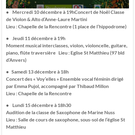
• Mercredi 10 décembre à 19hConcert de Noël Classe
de Violon & Alto d’Anne-Laure Martini
Lieu : Chapelle de la Rencontre (1 place de l’hippodrome)
• Jeudi 11 décembre à 19h
Moment musical interclasses, violon, violoncelle, guitare,
piano, flûte traversière Lieu : Eglise St Matthieu (97 bld
d’Anvers)
• Samedi 13 décembre à 18h
Concert des « Voy’elles »
Ensemble vocal féminin dirigé
par Emma Pujol, accompagné par Thibaud Millon
Lieu : Chapelle de la Rencontre
• Lundi 15 décembre à 18h30
Audition de la classe de Saxophone de Marine Nuss
Lieu : Salle de cours de saxophone, sous-sol de l’église St
Matthieu