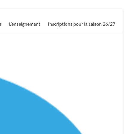
s
L’enseignement
Inscriptions pour la saison 26/27