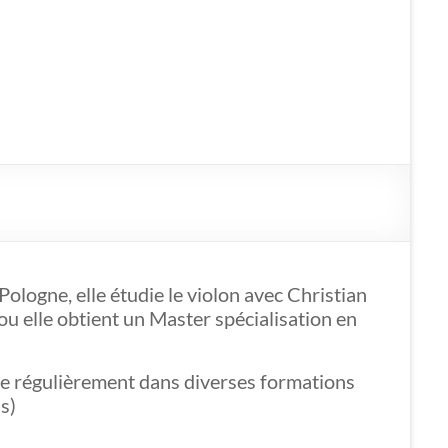
logne, elle étudie le violon avec Christian
ou elle obtient un Master spécialisation en
joue régulièrement dans diverses formations
s)