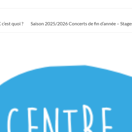
c’est quoi ?
Saison 2025/2026 Concerts de fin d’année – Stage