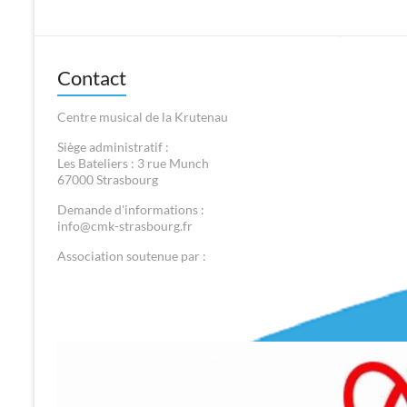
Contact
Centre musical de la Krutenau
Siège administratif :
Les Bateliers : 3 rue Munch
67000 Strasbourg
Demande d'informations :
info@cmk-strasbourg.fr
Association soutenue par :