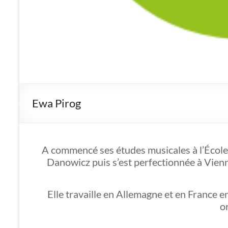
Ewa Pirog
A commencé ses études musicales à l’École 
Danowicz puis s’est perfectionnée à Vienne
Elle travaille en Allemagne et en France e
o