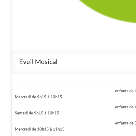
Eveil Musical
enfants de 
Mercredi de 9h15 à 10h15
enfants de 
Samedi de 9h15 à 10h15
enfants de 
Mercredi de 10h15 à 11h15