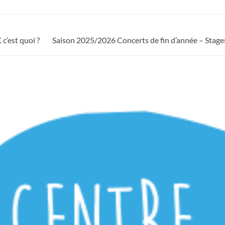
c’est quoi ?
Saison 2025/2026 Concerts de fin d’année – Stage