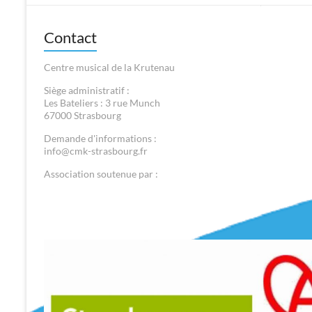
Contact
Centre musical de la Krutenau
Siège administratif :
Les Bateliers : 3 rue Munch
67000 Strasbourg
Demande d'informations :
info@cmk-strasbourg.fr
Association soutenue par :