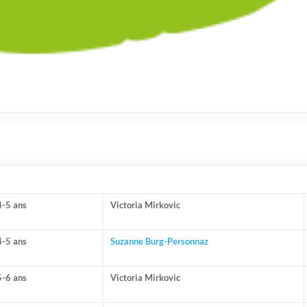
4-5 ans
Victoria Mirkovic
4-5 ans
Suzanne Burg-Personnaz
5-6 ans
Victoria Mirkovic