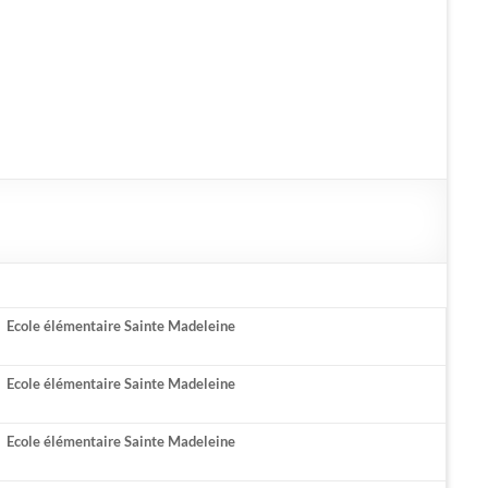
Ecole élémentaire Sainte Madeleine
Ecole élémentaire Sainte Madeleine
Ecole élémentaire Sainte Madeleine