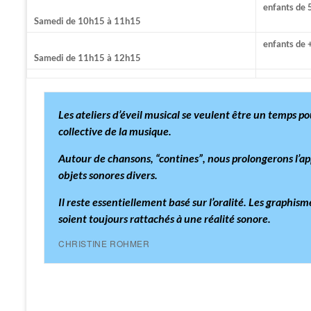
enfants de 
Samedi de 10h15 à 11h15
enfants de 
Samedi de 11h15 à 12h15
Les ateliers d’éveil musical se veulent être un temps po
collective de la musique.
Autour de chansons, “contines”, nous prolongerons l’appr
objets sonores divers.
Il reste essentiellement basé sur l’oralité. Les graphi
soient toujours rattachés à une réalité sonore.
CHRISTINE ROHMER