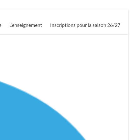
s
L’enseignement
Inscriptions pour la saison 26/27