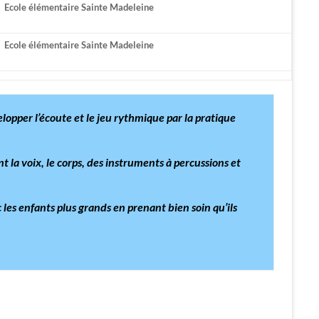
Ecole élémentaire Sainte Madeleine
Ecole élémentaire Sainte Madeleine
lopper l’écoute et le jeu rythmique par la pratique
t la voix, le corps, des instruments à percussions et
 les enfants plus grands en prenant bien soin qu’ils